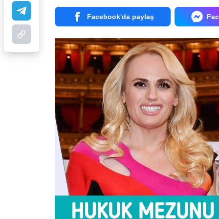
Facebook'da paylaş
Fac