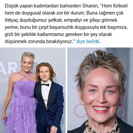
Düşük yapan kadınlardan bahseden Sharon, "Hem fiziksel
hem de duygusal olarak zor bir durum. Buna rağmen çok
ihtiyaç duyduğumuz şefkati, empatiyi ve şifayı görmek
yerine, bunu bir çeşit başarısızlık duygusuyla tek başımıza,
gizli bir şekilde katlanmamız gereken bir şey olarak
düşünmek zorunda bırakılıyoruz.’’
diye belirtti
.