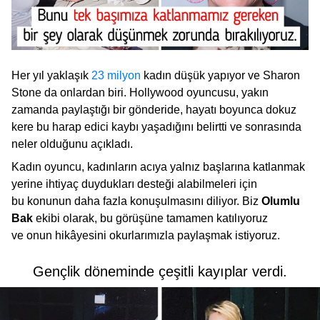
Her yıl yaklaşık
23 milyon
kadın düşük yapıyor ve Sharon
Stone da onlardan biri. Hollywood oyuncusu, yakın
zamanda paylaştığı bir gönderide, hayatı boyunca dokuz
kere bu harap edici kaybı yaşadığını belirtti ve sonrasında
neler olduğunu açıkladı.
Kadın oyuncu, kadınların acıya yalnız başlarına katlanmak
yerine ihtiyaç duydukları desteği alabilmeleri için
bu konunun daha fazla konuşulmasını diliyor. Biz
Olumlu
Bak
ekibi olarak, bu görüşüne tamamen katılıyoruz
ve onun hikâyesini okurlarımızla paylaşmak istiyoruz.
Gençlik döneminde çeşitli kayıplar verdi.