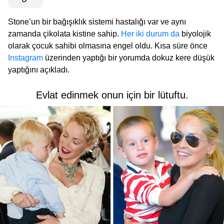
Stone’un bir bağışıklık sistemi hastalığı var ve aynı
zamanda çikolata kistine sahip.
Her iki durum da
biyolojik
olarak çocuk sahibi olmasına engel oldu. Kısa süre önce
Instagram
üzerinden yaptığı bir yorumda dokuz kere düşük
yaptığını açıkladı.
Evlat edinmek onun için bir lütuftu.