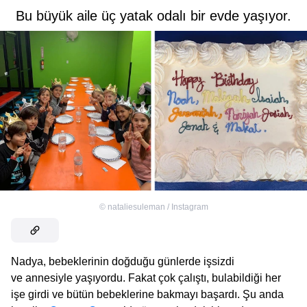
Bu büyük aile üç yatak odalı bir evde yaşıyor.
©
nataliesuleman / Instagram
Nadya, bebeklerinin doğduğu günlerde işsizdi
ve annesiyle yaşıyordu. Fakat çok çalıştı, bulabildiği her
işe girdi ve bütün bebeklerine bakmayı başardı. Şu anda