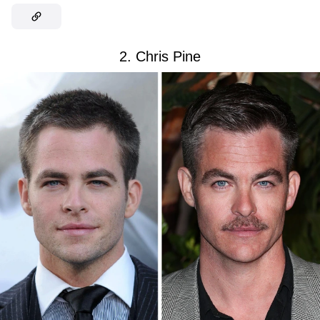
2. Chris Pine