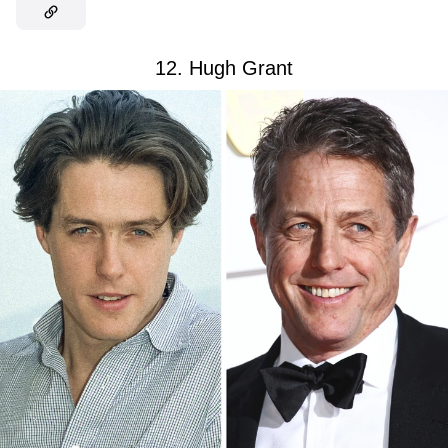
12. Hugh Grant