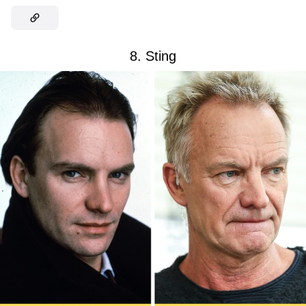
8. Sting