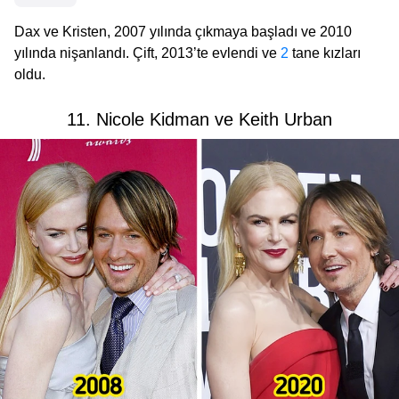
Dax ve Kristen, 2007 yılında çıkmaya başladı ve 2010
yılında nişanlandı. Çift, 2013’te evlendi ve
2
tane kızları
oldu.
11. Nicole Kidman ve Keith Urban