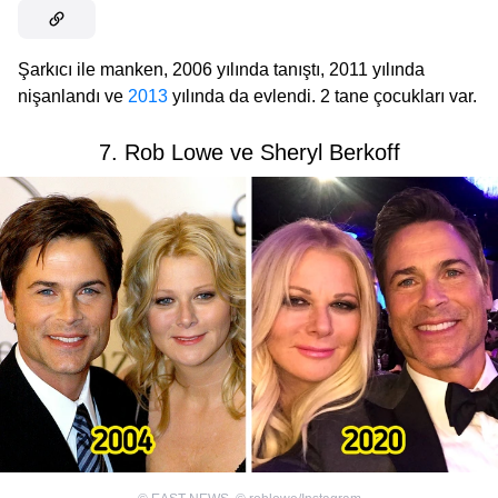
Şarkıcı ile manken, 2006 yılında tanıştı, 2011 yılında
nişanlandı ve
2013
yılında da evlendi. 2 tane çocukları var.
7. Rob Lowe ve Sheryl Berkoff