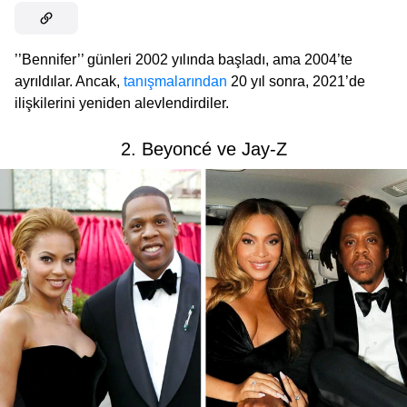
’’Bennifer’’ günleri 2002 yılında başladı, ama 2004’te
ayrıldılar. Ancak,
tanışmalarından
20 yıl sonra, 2021’de
ilişkilerini yeniden alevlendirdiler.
2. Beyoncé ve Jay-Z