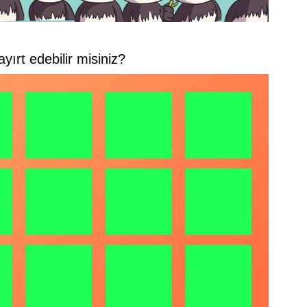
ayırt edebilir misiniz?