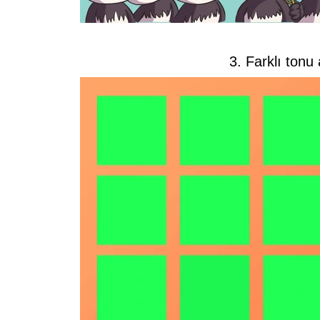
3. Farklı tonu 