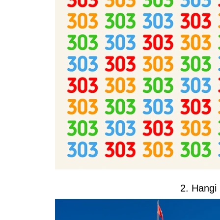
2. Hangi