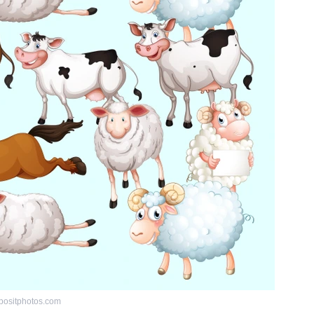
positphotos.com