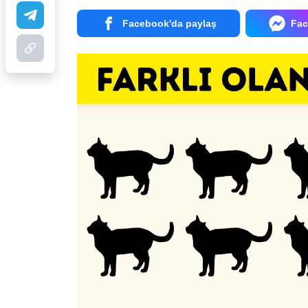
Facebook'da paylaş
Fac