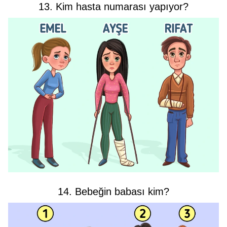
13. Kim hasta numarası yapıyor?
14. Bebeğin babası kim?