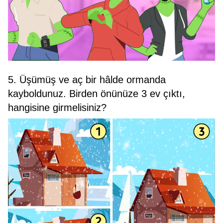
5. Üşümüş ve aç bir hâlde ormanda
kayboldunuz. Birden önünüze 3 ev çıktı,
hangisine girmelisiniz?