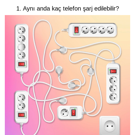
1. Aynı anda kaç telefon şarj edilebilir?