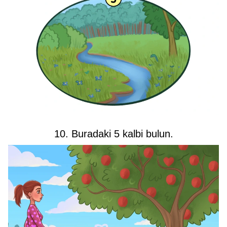
10. Buradaki 5 kalbi bulun.