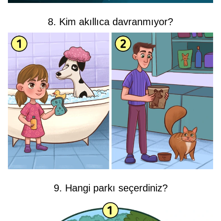
8. Kim akıllıca davranmıyor?
9. Hangi parkı seçerdiniz?