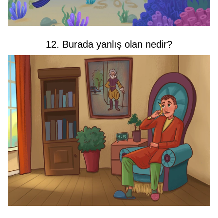
12. Burada yanlış olan nedir?