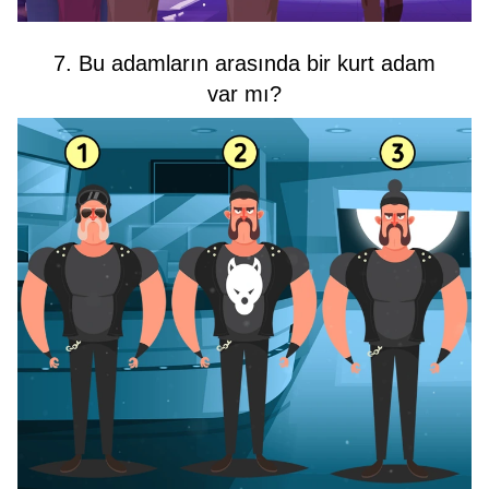
7. Bu adamların arasında bir kurt adam
var mı?