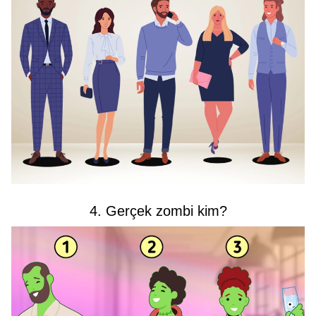
4. Gerçek zombi kim?