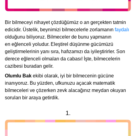
Bir bilmeceyi nihayet çözdüğümüz o an gerçekten tatmin
edicidir. Üstelik, beynimizi bilmecelerle zorlamanın
faydalı
olduğunu biliyoruz. Bilmeceler de bunu yapmanın
en eğlenceli yoludur. Eleştirel düşünme gücümüzü
geliştirmelerinin yanı sıra, hafızamızı da iyileştirirler. Son
derece eğlenceli olmaları da cabası! İşte, bilmecelerin
cazibesi buradan gelir.
Olumlu Bak
ekibi olarak, iyi bir bilmecenin gücüne
inanıyoruz. Bu yüzden, ufkunuzu açacak matematik
bilmeceleri ve çözerken zevk alacağınız meydan okuyan
soruları bir araya getirdik.
1.