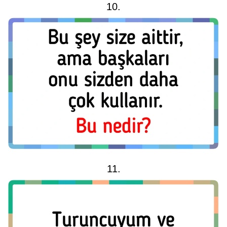
10.
11.