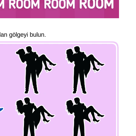
lan gölgeyi bulun.