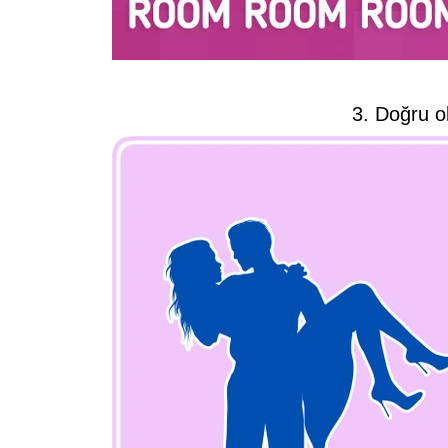
3. Doğru o