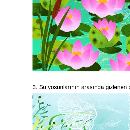
3. Su yosunlarının arasında gizlenen 