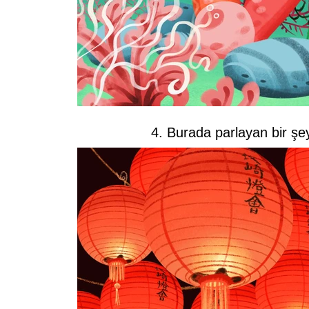
4. Burada parlayan bir şey