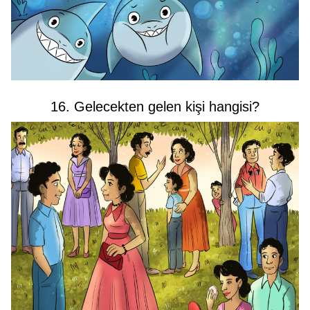
16. Gelecekten gelen kişi hangisi?