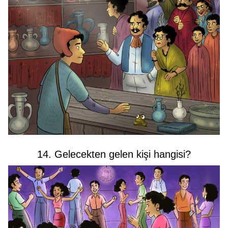
14. Gelecekten gelen kişi hangisi?