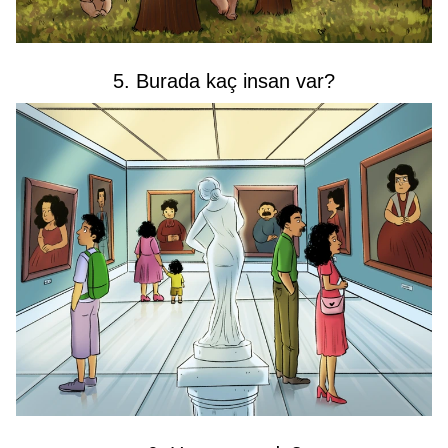
5. Burada kaç insan var?