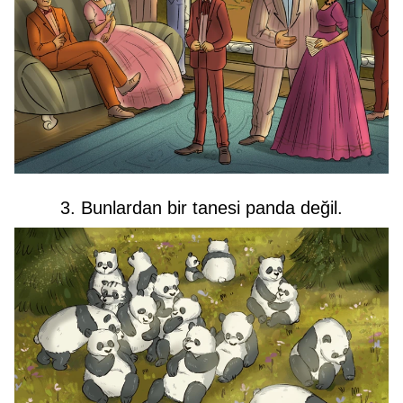
3. Bunlardan bir tanesi panda değil.