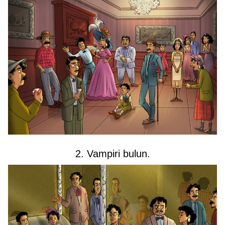
2. Vampiri bulun.