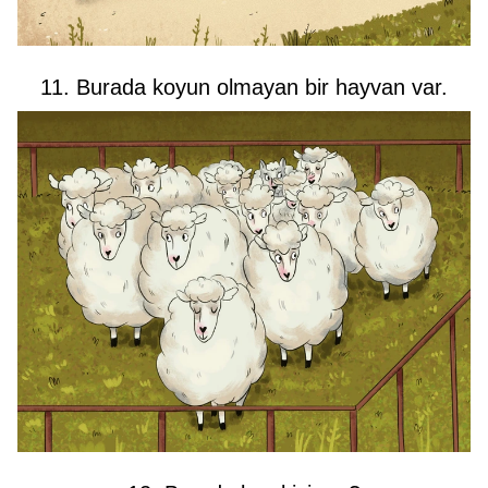
11. Burada koyun olmayan bir hayvan var.