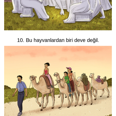
10. Bu hayvanlardan biri deve değil.