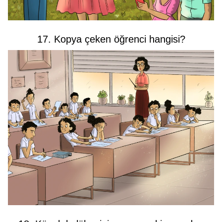
17. Kopya çeken öğrenci hangisi?