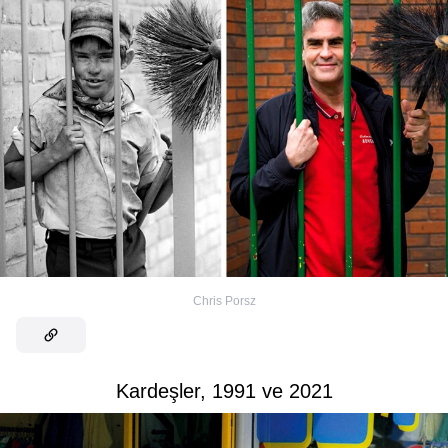
Chris Porsz
Kardeşler, 1991 ve 2021