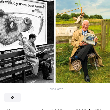
Chris Porsz