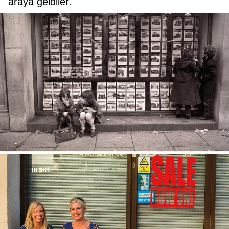
araya geldiler.