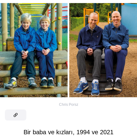
Chris Porsz
Bir baba ve kızları, 1994 ve 2021