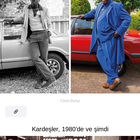
Chris Porsz
Kardeşler, 1980’de ve şimdi