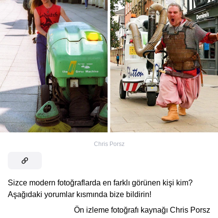
Chris Porsz
Sizce modern fotoğraflarda en farklı görünen kişi kim?
Aşağıdaki yorumlar kısmında bize bildirin!
Ön izleme fotoğrafı kaynağı
Chris Porsz