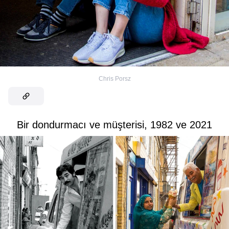
Chris Porsz
Bir dondurmacı ve müşterisi, 1982 ve 2021