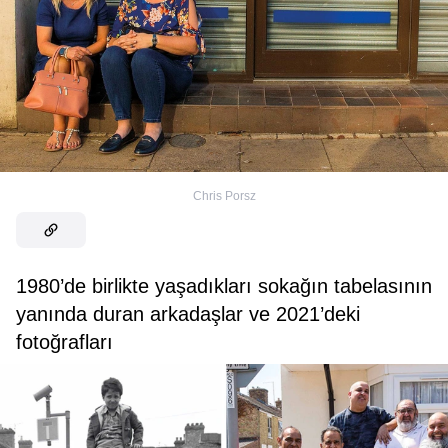
Chris Porsz
1980’de birlikte yaşadıkları sokağın tabelasının
yanında duran arkadaşlar ve 2021’deki
fotoğrafları