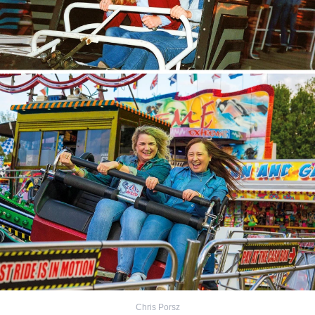
Chris Porsz