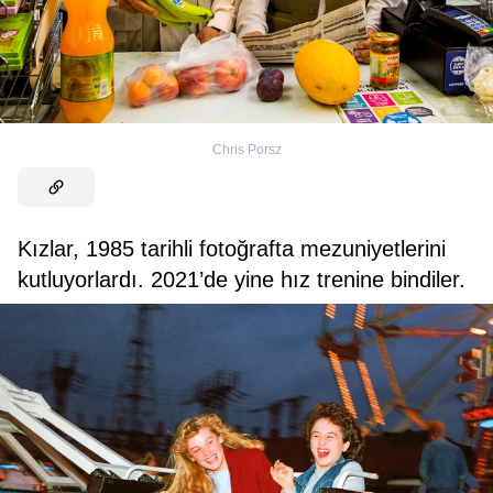
Chris Porsz
Kızlar, 1985 tarihli fotoğrafta mezuniyetlerini
kutluyorlardı. 2021’de yine hız trenine bindiler.