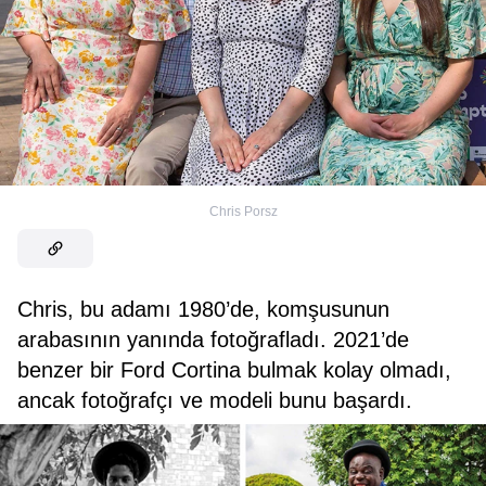
Chris Porsz
Chris, bu adamı 1980’de, komşusunun
arabasının yanında fotoğrafladı. 2021’de
benzer bir Ford Cortina bulmak kolay olmadı,
ancak fotoğrafçı ve modeli bunu başardı.