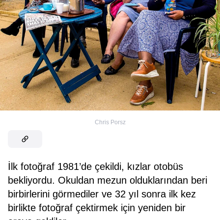
Chris Porsz
İlk fotoğraf 1981’de çekildi, kızlar otobüs
bekliyordu. Okuldan mezun olduklarından beri
birbirlerini görmediler ve 32 yıl sonra ilk kez
birlikte fotoğraf çektirmek için yeniden bir