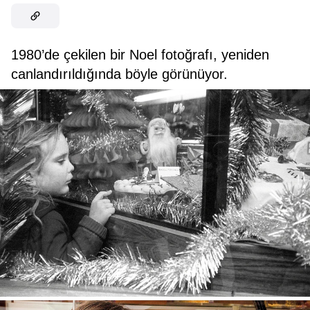
1980’de çekilen bir Noel fotoğrafı, yeniden
canlandırıldığında böyle görünüyor.