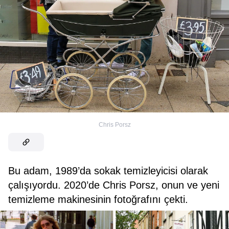
Chris Porsz
Bu adam, 1989’da sokak temizleyicisi olarak
çalışıyordu. 2020’de Chris Porsz, onun ve yeni
temizleme makinesinin fotoğrafını çekti.