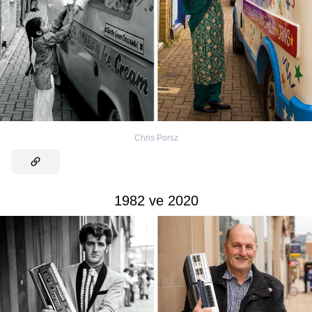
Chris Porsz
1982 ve 2020