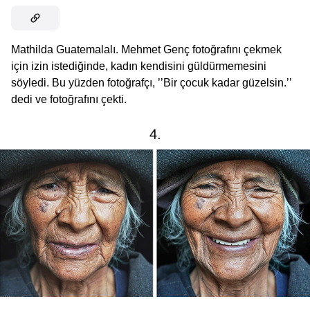
Mathilda Guatemalalı. Mehmet Genç fotoğrafını çekmek
için izin istediğinde, kadın kendisini güldürmemesini
söyledi. Bu yüzden fotoğrafçı, ’’Bir çocuk kadar güzelsin.’’
dedi ve fotoğrafını çekti.
4.