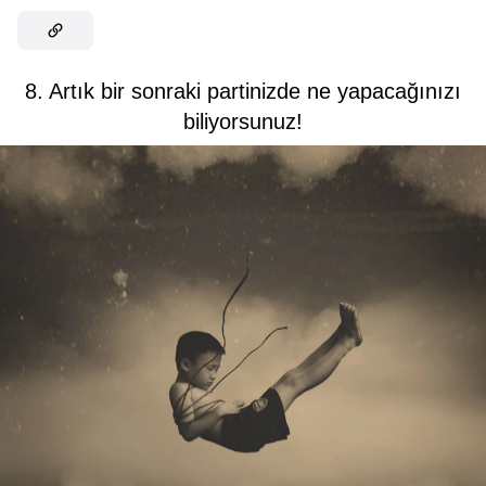
8. Artık bir sonraki partinizde ne yapacağınızı
biliyorsunuz!