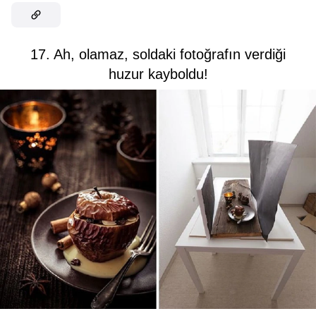
17. Ah, olamaz, soldaki fotoğrafın verdiği
huzur kayboldu!