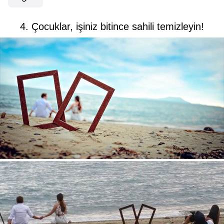
4. Çocuklar, işiniz bitince sahili temizleyin!