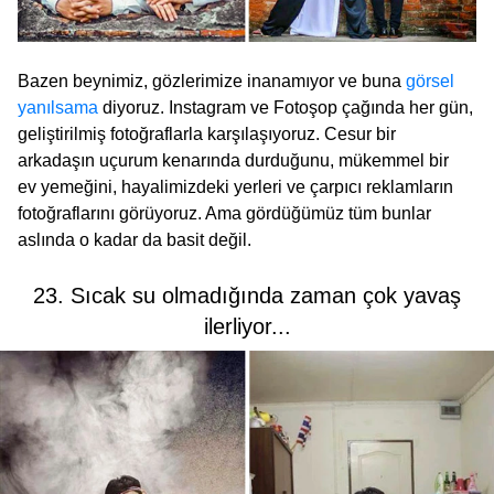
Bazen beynimiz, gözlerimize inanamıyor ve buna
görsel
yanılsama
diyoruz. Instagram ve Fotoşop çağında her gün,
geliştirilmiş fotoğraflarla karşılaşıyoruz. Cesur bir
arkadaşın uçurum kenarında durduğunu, mükemmel bir
ev yemeğini, hayalimizdeki yerleri ve çarpıcı reklamların
fotoğraflarını görüyoruz. Ama gördüğümüz tüm bunlar
aslında o kadar da basit değil.
23. Sıcak su olmadığında zaman çok yavaş
ilerliyor...