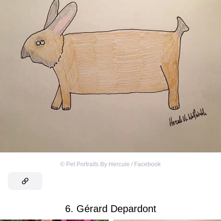
©
Pet Portraits By Hercule / Facebook
6. Gérard Depardont