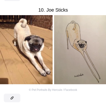
10. Joe Sticks
©
Pet Portraits By Hercule / Facebook