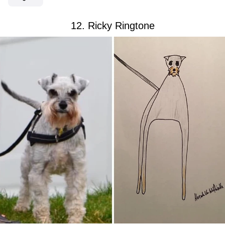
12. Ricky Ringtone