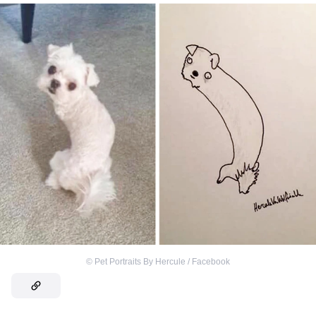
©
Pet Portraits By Hercule / Facebook