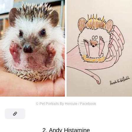
©
Pet Portraits By Hercule / Facebook
2. Andy Histamine