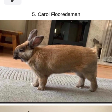
5. Carol Flooredaman