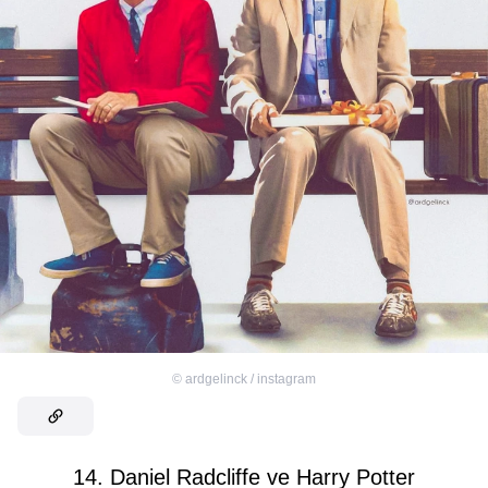
©
ardgelinck / instagram
14. Daniel Radcliffe ve Harry Potter