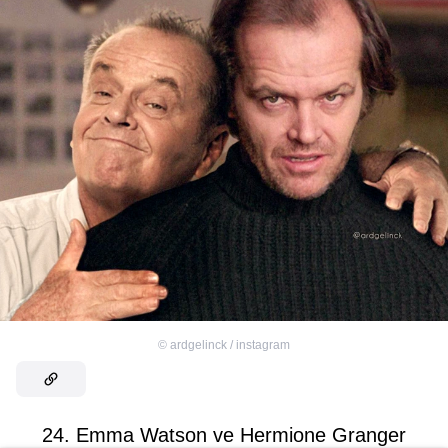
©
ardgelinck / instagram
24. Emma Watson ve Hermione Granger