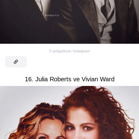
©
ardgelinck / instagram
16. Julia Roberts ve Vivian Ward