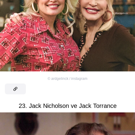
©
ardgelinck / instagram
23. Jack Nicholson ve Jack Torrance