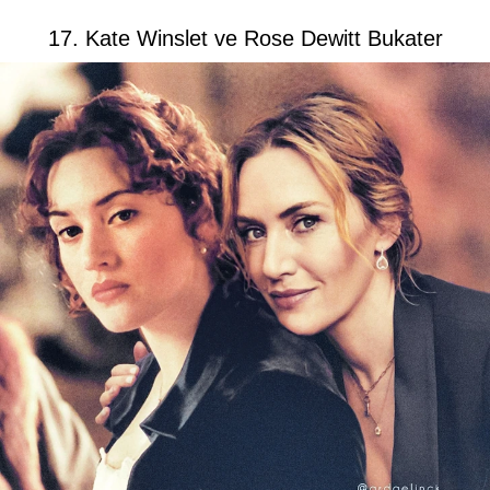
17. Kate Winslet ve Rose Dewitt Bukater