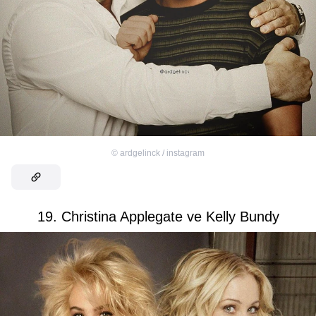
©
ardgelinck / instagram
19. Christina Applegate ve Kelly Bundy