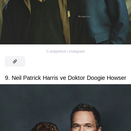
©
ardgelinck / instagram
9. Neil Patrick Harris ve Doktor Doogie Howser