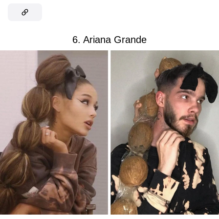
6. Ariana Grande