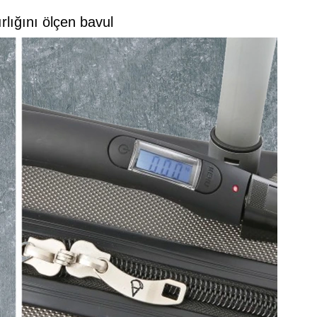
rlığını ölçen bavul