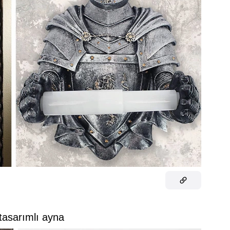
 tasarımlı ayna