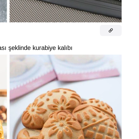
sı şeklinde kurabiye kalıbı