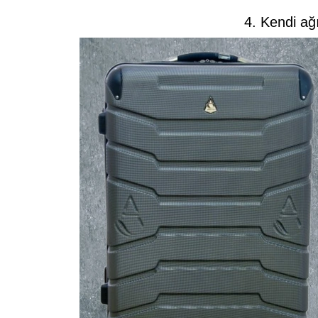
4. Kendi ağı