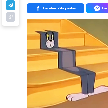
Facebook'da paylaş
Fac