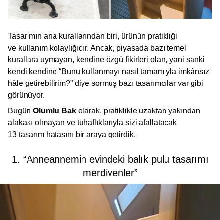
Tasarımın ana kurallarından biri, ürünün pratikliği
ve kullanım kolaylığıdır. Ancak, piyasada bazı temel
kurallara uymayan, kendine özgü fikirleri olan, yani sanki
kendi kendine “Bunu kullanmayı nasıl tamamıyla imkânsız
hâle getirebilirim?” diye sormuş bazı tasarımcılar var gibi
görünüyor.
Bugün
Olumlu Bak
olarak, pratiklikle uzaktan yakından
alakası olmayan ve tuhaflıklarıyla sizi afallatacak
13 tasarım hatasını bir araya getirdik.
1. “Anneannemin evindeki balık pulu tasarımı
merdivenler”