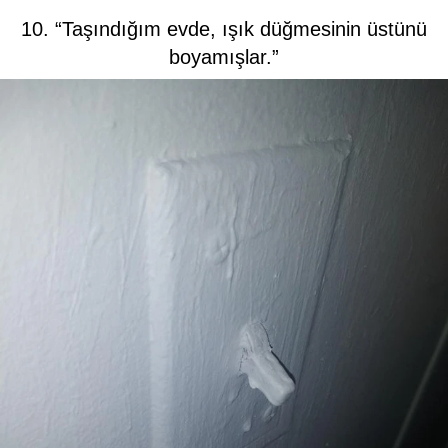
10. “Taşındığım evde, ışık düğmesinin üstünü
boyamışlar.”