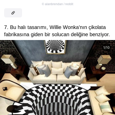
©
alanbrendan / reddit
7. Bu halı tasarımı, Willie Wonka’nın çikolata
fabrikasına giden bir solucan deliğine benziyor.