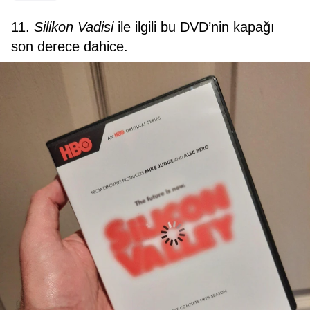
11.
Silikon Vadisi
ile ilgili bu DVD’nin kapağı
son derece dahice.