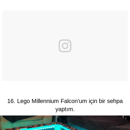
16. Lego Millennium Falcon’um için bir sehpa
yaptım.