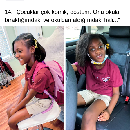
14. “Çocuklar çok komik, dostum. Onu okula
bıraktığımdaki ve okuldan aldığımdaki hali...”