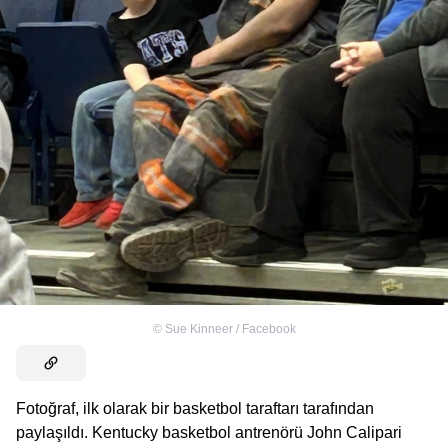
©
Sue Kinneer / Facebook
Fotoğraf, ilk olarak bir basketbol taraftarı tarafından
paylaşıldı. Kentucky basketbol antrenörü John Calipari