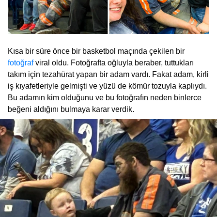
Kısa bir süre önce bir basketbol maçında çekilen bir
fotoğraf
viral oldu. Fotoğrafta oğluyla beraber, tuttukları
takım için tezahürat yapan bir adam vardı. Fakat adam, kirli
iş kıyafetleriyle gelmişti ve yüzü de kömür tozuyla kaplıydı.
Bu adamın kim olduğunu ve bu fotoğrafın neden binlerce
beğeni aldığını bulmaya karar verdik.