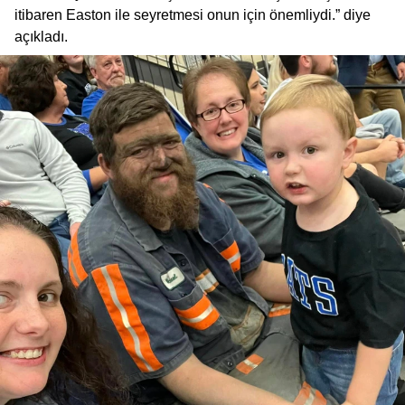
itibaren Easton ile seyretmesi onun için önemliydi.” diye
açıkladı.