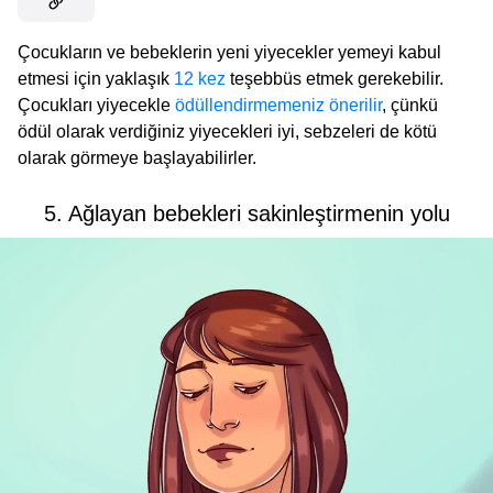
Çocukların ve bebeklerin yeni yiyecekler yemeyi kabul
etmesi için yaklaşık
12 kez
teşebbüs etmek gerekebilir.
Çocukları yiyecekle
ödüllendirmemeniz önerilir
, çünkü
ödül olarak verdiğiniz yiyecekleri iyi, sebzeleri de kötü
olarak görmeye başlayabilirler.
5. Ağlayan bebekleri sakinleştirmenin yolu