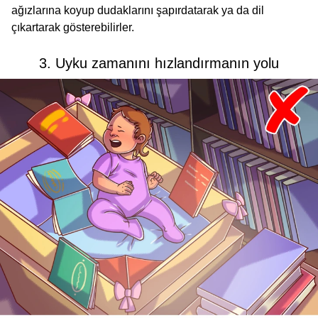
ağızlarına koyup dudaklarını şapırdatarak ya da dil
çıkartarak gösterebilirler.
3. Uyku zamanını hızlandırmanın yolu