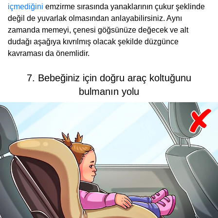
içmediğini
emzirme sırasında yanaklarının çukur şeklinde
değil de yuvarlak olmasından anlayabilirsiniz. Aynı
zamanda memeyi, çenesi göğsünüze değecek ve alt
dudağı aşağıya kıvrılmış olacak şekilde düzgünce
kavraması da önemlidir.
7. Bebeğiniz için doğru araç koltuğunu
bulmanın yolu