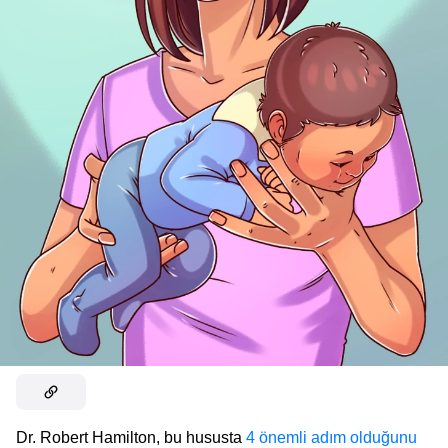
Dr. Robert Hamilton, bu hususta
4 önemli adım olduğunu