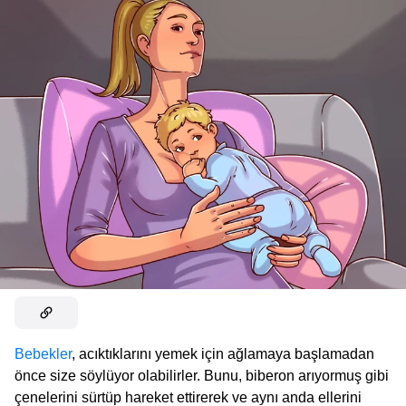
Bebekler
, acıktıklarını yemek için ağlamaya başlamadan
önce size söylüyor olabilirler. Bunu, biberon arıyormuş gibi
çenelerini sürtüp hareket ettirerek ve aynı anda ellerini