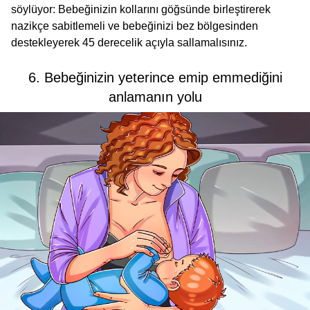
söylüyor: Bebeğinizin kollarını göğsünde birleştirerek
nazikçe sabitlemeli ve bebeğinizi bez bölgesinden
destekleyerek 45 derecelik açıyla sallamalısınız.
6. Bebeğinizin yeterince emip emmediğini
anlamanın yolu