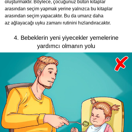
oluşturmaktır. Böylece, çocuğunuz bütün kitaplar
arasından seçim yapmak yerine yalnızca bu kitaplar
arasından seçim yapacaktır. Bu da umarız daha
az ağlayacağı uyku zamanı rutinini hızlandıracaktır.
4. Bebeklerin yeni yiyecekler yemelerine
yardımcı olmanın yolu