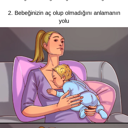
2. Bebeğinizin aç olup olmadığını anlamanın
yolu