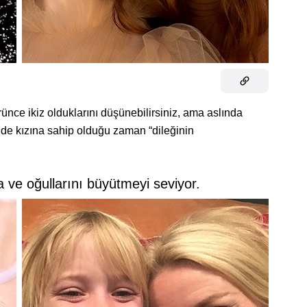
ünce ikiz olduklarını düşünebilirsiniz, ama aslında
’de kızına sahip olduğu zaman “dileğinin
 ve oğullarını büyütmeyi seviyor.