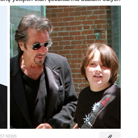
EAST NEWS