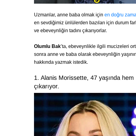
Uzmanlar, anne baba olmak için
en doğru zama
en sevdiğimiz ünlülerden bazıları için durum far
ve ebeveynliğin tadını çıkarıyorlar.
Olumlu Bak
’ta, ebeveynlikle ilgili mucizeleri 
sonra anne ve baba olarak ebeveynliğin yaşının
hakkında yazmak istedik.
1. Alanis Morissette, 47 yaşında hem
çıkarıyor.