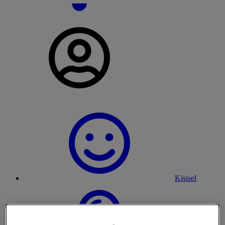
Kişisel