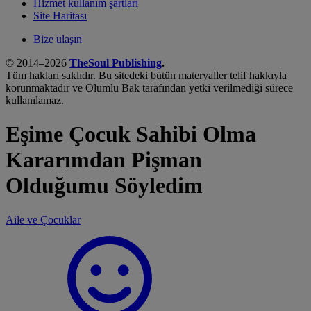
Hizmet kullanım şartları
Site Haritası
Bize ulaşın
© 2014–2026
TheSoul Publishing
.
Tüm hakları saklıdır. Bu sitedeki bütün materyaller telif hakkıyla
korunmaktadır ve Olumlu Bak tarafından yetki verilmediği sürece
kullanılamaz.
Eşime Çocuk Sahibi Olma
Kararımdan Pişman
Olduğumu Söyledim
Aile ve Çocuklar