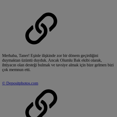
Merhaba, Taner! Eşinle ilişkinde zor bir dönem geçirdiğini
duymaktan üzüntü duyduk. Ancak Olumlu Bak ekibi olarak,
ihtiyacın olan desteği bulmak ve tavsiye almak için bize gelmen bizi
çok memnun etti.
©
Depositphotos.com