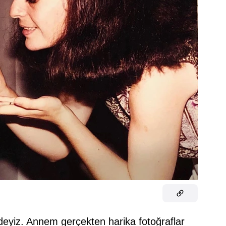
ndeyiz. Annem gerçekten harika fotoğraflar