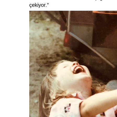
çekiyor.”