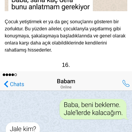
Çocuk yetiştirmek er ya da geç sonuçlarını gösteren bir
zorluktur. Bu yüzden aileler, çocuklarıyla yaşıtlarmış gibi
konuşmaya, şakalaşmaya başladıklarında ve genel olarak
onlara karşı daha açık olabildiklerinde kendilerini
rahatlamış hissederler.
16.