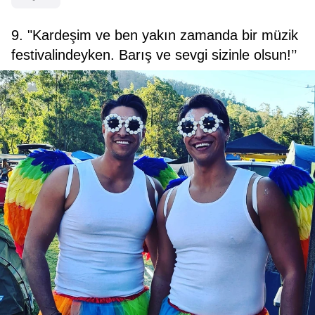
9. "Kardeşim ve ben yakın zamanda bir müzik
festivalindeyken. Barış ve sevgi sizinle olsun!’’