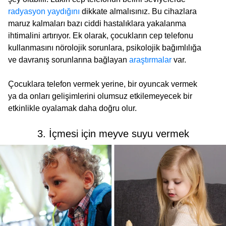
radyasyon yaydığını
dikkate almalısınız. Bu cihazlara
maruz kalmaları bazı ciddi hastalıklara yakalanma
ihtimalini artırıyor. Ek olarak, çocukların cep telefonu
kullanmasını nörolojik sorunlara, psikolojik bağımlılığa
ve davranış sorunlarına bağlayan
araştırmalar
var.
Çocuklara telefon vermek yerine, bir oyuncak vermek
ya da onları gelişimlerini olumsuz etkilemeyecek bir
etkinlikle oyalamak daha doğru olur.
3. İçmesi için meyve suyu vermek