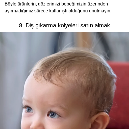
Böyle ürünlerin, gözlerimizi bebeğimizin üzerinden
ayırmadığımız sürece kullanışlı olduğunu unutmayın.
8. Diş çıkarma kolyeleri satın almak