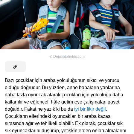
©
Depositphotos.com
Bazı çocuklar için araba yolculuğunun sıkıcı ve yorucu
olduğu doğrudur. Bu yüzden, anne babaların yanlarına
daha fazla oyuncak alarak çocukları için yolculuğu daha
katlanılır ve eğlenceli hâle getirmeye çalışmaları gayet
doğaldır. Fakat ne yazık ki bu da
iyi bir fikir değil
.
Çocukların ellerindeki oyuncaklar, bir araba kazası
sırasında ağır ve tehlikeli olabilir. Ek olarak, çocuklar sık
sık oyuncaklarını düşürüp, yetişkinlerden onları almalarını