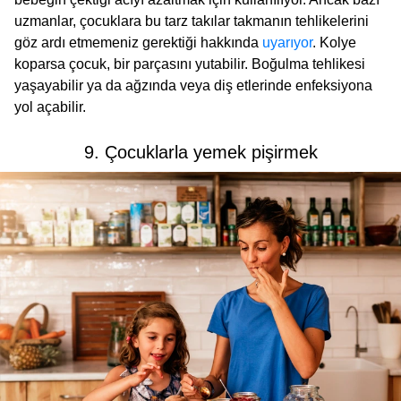
uzmanlar, çocuklara bu tarz takılar takmanın tehlikelerini
göz ardı etmemeniz gerektiği hakkında
uyarıyor
. Kolye
koparsa çocuk, bir parçasını yutabilir. Boğulma tehlikesi
yaşayabilir ya da ağzında veya diş etlerinde enfeksiyona
yol açabilir.
9. Çocuklarla yemek pişirmek