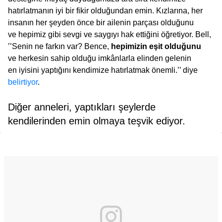
hatırlatmanın iyi bir fikir olduğundan emin. Kızlarına, her
insanın her şeyden önce bir ailenin parçası olduğunu
ve hepimiz gibi sevgi ve saygıyı hak ettiğini öğretiyor. Bell,
’’Senin ne farkın var? Bence,
hepimizin eşit olduğunu
ve herkesin sahip olduğu imkânlarla elinden gelenin
en iyisini yaptığını kendimize hatırlatmak önemli.’’ diye
belirtiyor
.
Diğer anneleri, yaptıkları şeylerde
kendilerinden emin olmaya teşvik ediyor.