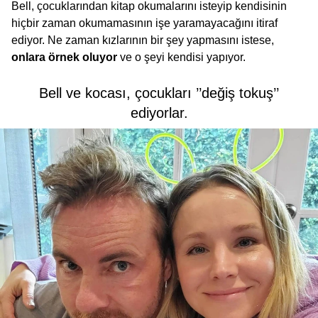
Bell, çocuklarından kitap okumalarını isteyip kendisinin
hiçbir zaman okumamasının işe yaramayacağını itiraf
ediyor. Ne zaman kızlarının bir şey yapmasını istese,
onlara örnek oluyor
ve o şeyi kendisi yapıyor.
Bell ve kocası, çocukları ’’değiş tokuş’’
ediyorlar.