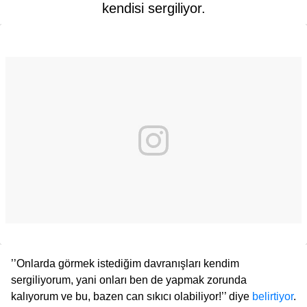
kendisi sergiliyor.
’’Onlarda görmek istediğim davranışları kendim
sergiliyorum, yani onları ben de yapmak zorunda
kalıyorum ve bu, bazen can sıkıcı olabiliyor!’’ diye
belirtiyor
.