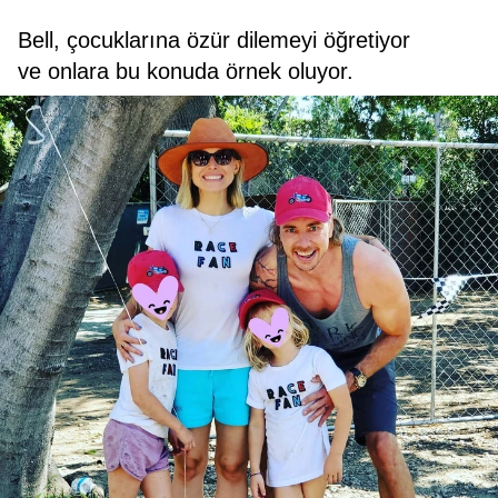
Bell, çocuklarına özür dilemeyi öğretiyor
ve onlara bu konuda örnek oluyor.