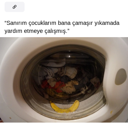
“Sanırım çocuklarım bana çamaşır yıkamada
yardım etmeye çalışmış.”