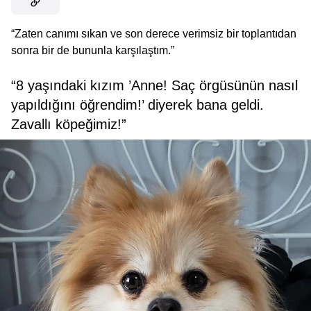
“Zaten canımı sıkan ve son derece verimsiz bir toplantıdan
sonra bir de bununla karşılaştım.”
“8 yaşındaki kızım ’Anne! Saç örgüsünün nasıl
yapıldığını öğrendim!’ diyerek bana geldi.
Zavallı köpeğimiz!”