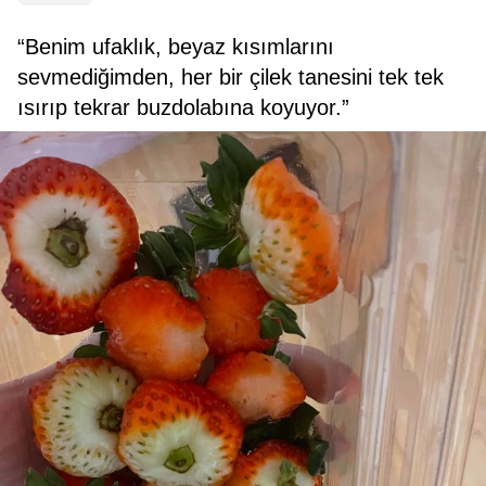
“Benim ufaklık, beyaz kısımlarını
sevmediğimden, her bir çilek tanesini tek tek
ısırıp tekrar buzdolabına koyuyor.”