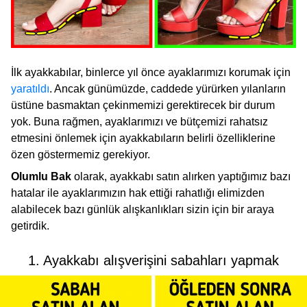
İlk ayakkabılar, binlerce yıl önce ayaklarımızı korumak için
yaratıldı
. Ancak günümüzde, caddede yürürken yılanların
üstüne basmaktan çekinmemizi gerektirecek bir durum
yok. Buna rağmen, ayaklarımızı ve bütçemizi rahatsız
etmesini önlemek için ayakkabıların belirli özelliklerine
özen göstermemiz gerekiyor.
Olumlu Bak
olarak, ayakkabı satın alırken yaptığımız bazı
hatalar ile ayaklarımızın hak ettiği rahatlığı elimizden
alabilecek bazı günlük alışkanlıkları sizin için bir araya
getirdik.
1. Ayakkabı alışverişini sabahları yapmak