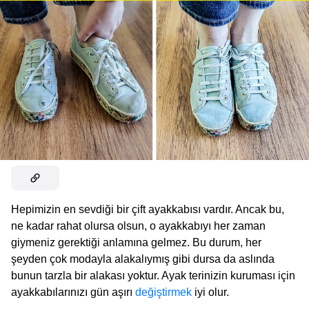
Hepimizin en sevdiği bir çift ayakkabısı vardır. Ancak bu,
ne kadar rahat olursa olsun, o ayakkabıyı her zaman
giymeniz gerektiği anlamına gelmez. Bu durum, her
şeyden çok modayla alakalıymış gibi dursa da aslında
bunun tarzla bir alakası yoktur. Ayak terinizin kuruması için
ayakkabılarınızı gün aşırı
değiştirmek
iyi olur.