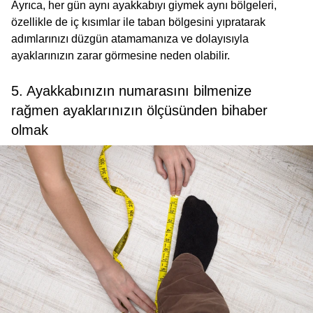
Ayrıca, her gün aynı ayakkabıyı giymek aynı bölgeleri,
özellikle de iç kısımlar ile taban bölgesini yıpratarak
adımlarınızı düzgün atamamanıza ve dolayısıyla
ayaklarınızın zarar görmesine neden olabilir.
5. Ayakkabınızın numarasını bilmenize
rağmen ayaklarınızın ölçüsünden bihaber
olmak