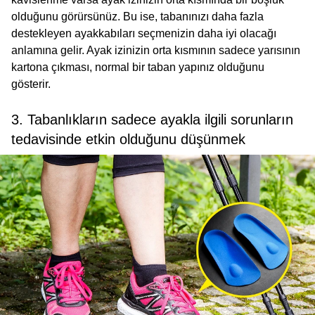
olduğunu görürsünüz. Bu ise, tabanınızı daha fazla
destekleyen ayakkabıları seçmenizin daha iyi olacağı
anlamına gelir. Ayak izinizin orta kısmının sadece yarısının
kartona çıkması, normal bir taban yapınız olduğunu
gösterir.
3. Tabanlıkların sadece ayakla ilgili sorunların
tedavisinde etkin olduğunu düşünmek