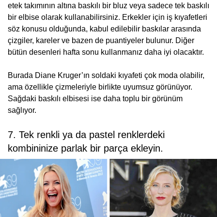
etek takımının altına baskılı bir bluz veya sadece tek baskılı
bir elbise olarak kullanabilirsiniz. Erkekler için iş kıyafetleri
söz konusu olduğunda, kabul edilebilir baskılar arasında
çizgiler, kareler ve bazen de puantiyeler bulunur. Diğer
bütün desenleri hafta sonu kullanmanız daha iyi olacaktır.
Burada Diane Kruger’ın soldaki kıyafeti çok moda olabilir,
ama özellikle çizmeleriyle birlikte uyumsuz görünüyor.
Sağdaki baskılı elbisesi ise daha toplu bir görünüm
sağlıyor.
7. Tek renkli ya da pastel renklerdeki
kombininize parlak bir parça ekleyin.