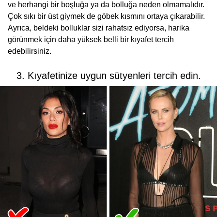
ve herhangi bir boşluğa ya da bolluğa neden olmamalıdır.
Çok sıkı bir üst giymek de göbek kısmını ortaya çıkarabilir.
Ayrıca, beldeki bolluklar sizi rahatsız ediyorsa, harika
görünmek için daha yüksek belli bir kıyafet tercih
edebilirsiniz.
3. Kıyafetinize uygun sütyenleri tercih edin.