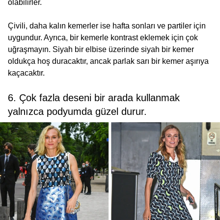
olabilirler.
Çivili, daha kalın kemerler ise hafta sonları ve partiler için
uygundur. Ayrıca, bir kemerle kontrast eklemek için çok
uğraşmayın. Siyah bir elbise üzerinde siyah bir kemer
oldukça hoş duracaktır, ancak parlak sarı bir kemer aşırıya
kaçacaktır.
6. Çok fazla deseni bir arada kullanmak
yalnızca podyumda güzel durur.