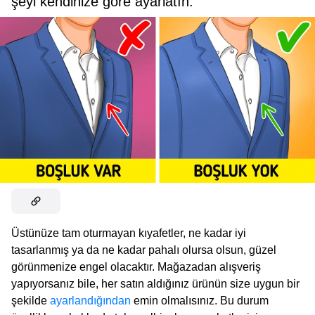
şeyi kendinize göre ayarlatın.
Üstünüze tam oturmayan kıyafetler, ne kadar iyi
tasarlanmış ya da ne kadar pahalı olursa olsun, güzel
görünmenize engel olacaktır. Mağazadan alışveriş
yapıyorsanız bile, her satın aldığınız ürünün size uygun bir
şekilde
ayarlandığından
emin olmalısınız. Bu durum