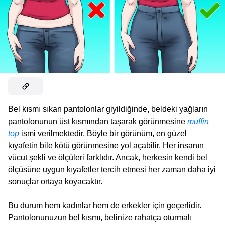
Bel kısmı sıkan pantolonlar giyildiğinde, beldeki yağların
pantolonunun üst kısmından taşarak görünmesine
muffin
top
ismi verilmektedir. Böyle bir görünüm, en güzel
kıyafetin bile kötü görünmesine yol açabilir. Her insanın
vücut şekli ve ölçüleri farklıdır. Ancak, herkesin kendi bel
ölçüsüne uygun kıyafetler tercih etmesi her zaman daha iyi
sonuçlar ortaya koyacaktır.
Bu durum hem kadınlar hem de erkekler için geçerlidir.
Pantolonunuzun bel kısmı, belinize rahatça oturmalı