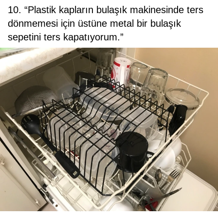
10. “Plastik kapların bulaşık makinesinde ters
dönmemesi için üstüne metal bir bulaşık
sepetini ters kapatıyorum.”