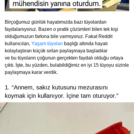
Birçoğumuz günlük hayatımızda bazı tüyolardan
faydalanıyoruz. Bazen o pratik çözümleri bilen tek kişi
olduğumuzun farkına bile varmıyoruz. Fakat Reddit
kullanıcıları,
Yaşam tüyoları
başlığı altında hayatı
kolaylaştıran küçük sırları paylaşmaya başladılar
ve bu tüyoların çoğunun gerçekten faydalı olduğu ortaya
çıktı. İşte, bu yüzden, bulabildiğimiz en iyi 15 tüyoyu sizinle
paylaşmaya karar verdik.
1. “Annem, sakız kutusunu mezurasını
koymak için kullanıyor. İçine tam oturuyor.”