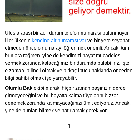
Uluslararası bir acil durum telefon numarası bulunmuyor.
Her ülkenin
kendine ait numarası var
ve bir yere seyahat
etmeden önce o numarayı öğrenmek önemli. Ancak, tüm
bunlara rağmen, yine de kendimizi hayat mücadelesi
vermek zorunda kalacağımız bir durumda bulabiliriz. İşte,
o zaman, bilinçli olmak ve birkaç ipucu hakkında önceden
bilgi sahibi olmak işe yarayabilir.
Olumlu Bak
ekibi olarak, hiçbir zaman başınızın derde
girmeyeceğini ve bu hayatta kalma tüyolarını bizzat
denemek zorunda kalmayacağınızı ümit ediyoruz. Ancak,
yine de bunları bilmek ve hatırlamak gerekiyor.
1.