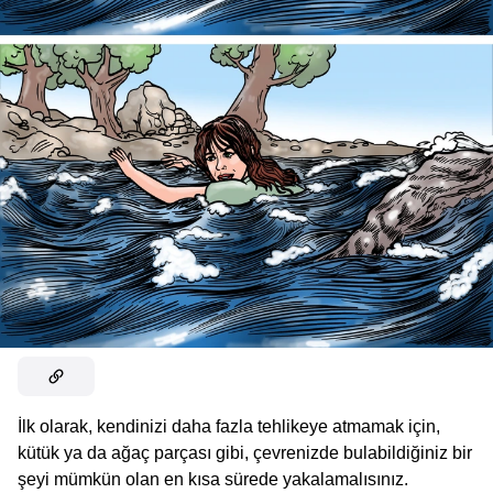
İlk olarak, kendinizi daha fazla tehlikeye atmamak için,
kütük ya da ağaç parçası gibi, çevrenizde bulabildiğiniz bir
şeyi mümkün olan en kısa sürede yakalamalısınız.