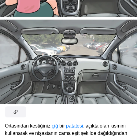
Ortasından kestiğiniz
çiğ
bir
patatesi
, açıkta olan kısmını
kullanarak ve nişastanın cama eşit şekilde dağıldığından