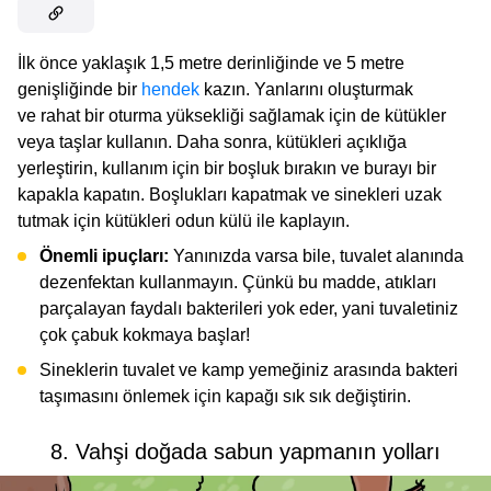
İlk önce yaklaşık 1,5 metre derinliğinde ve 5 metre
genişliğinde bir
hendek
kazın. Yanlarını oluşturmak
ve rahat bir oturma yüksekliği sağlamak için de kütükler
veya taşlar kullanın. Daha sonra, kütükleri açıklığa
yerleştirin, kullanım için bir boşluk bırakın ve burayı bir
kapakla kapatın. Boşlukları kapatmak ve sinekleri uzak
tutmak için kütükleri odun külü ile kaplayın.
Önemli ipuçları:
Yanınızda varsa bile, tuvalet alanında
dezenfektan kullanmayın. Çünkü bu madde, atıkları
parçalayan faydalı bakterileri yok eder, yani tuvaletiniz
çok çabuk kokmaya başlar!
Sineklerin tuvalet ve kamp yemeğiniz arasında bakteri
taşımasını önlemek için kapağı sık sık değiştirin.
8. Vahşi doğada sabun yapmanın yolları