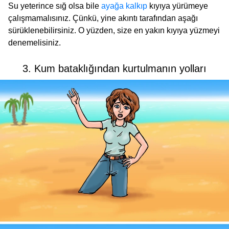
Su yeterince sığ olsa bile
ayağa kalkıp
kıyıya yürümeye
çalışmamalısınız. Çünkü, yine akıntı tarafından aşağı
sürüklenebilirsiniz. O yüzden, size en yakın kıyıya yüzmeyi
denemelisiniz.
3. Kum bataklığından kurtulmanın yolları