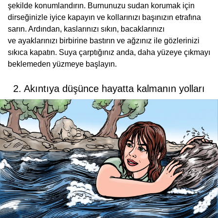
şekilde konumlandırın. Burnunuzu sudan korumak için
dirseğinizle iyice kapayın ve kollarınızı başınızın etrafına
sarın. Ardından, kaslarınızı sıkın, bacaklarınızı
ve ayaklarınızı birbirine bastırın ve ağzınız ile gözlerinizi
sıkıca kapatın. Suya çarptığınız anda, daha yüzeye çıkmayı
beklemeden yüzmeye başlayın.
2. Akıntıya düşünce hayatta kalmanın yolları