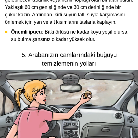
Yaklaşık 60 cm genişliğinde ve 30 cm derinliğinde bir
çukur kazın. Ardından, kirli suyun tatlı suyla karşımasını
önlemek için yan ve alt kısımlarını taşlarla kaplayın.
Önemli ipucu:
Bitki örtüsü ne kadar koyu yeşil olursa,
su bulma şansınız o kadar yüksek olur.
5. Arabanızın camlarındaki buğuyu
temizlemenin yolları