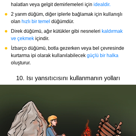
halatları veya gelgit demirlemeleri için
idealdir.
2 yarım düğüm, diğer iplerle bağlamak için kullanışlı
olan
hızlı bir temel
düğümdür.
Direk düğümü, ağır kütükler gibi nesneleri
kaldırmak
ve çekmek
içindir.
İzbarço düğümü, botla gezerken veya bel çevresinde
kurtarma ipi olarak kullanılabilecek
güçlü bir halka
oluşturur.
10. Isı yansıtıcısını kullanmanın yolları