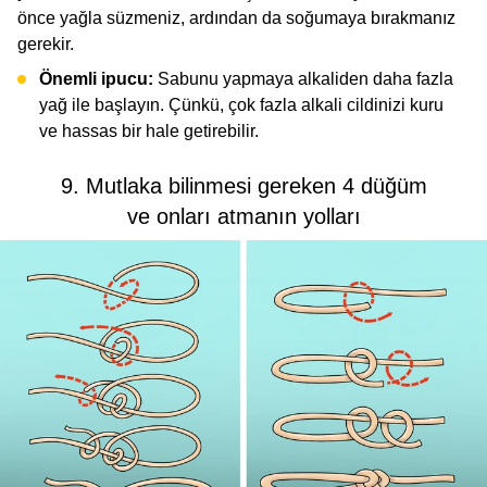
önce yağla süzmeniz, ardından da soğumaya bırakmanız
gerekir.
Önemli ipucu:
Sabunu yapmaya alkaliden daha fazla
yağ ile başlayın. Çünkü, çok fazla alkali cildinizi kuru
ve hassas bir hale getirebilir.
9. Mutlaka bilinmesi gereken 4 düğüm
ve onları atmanın yolları