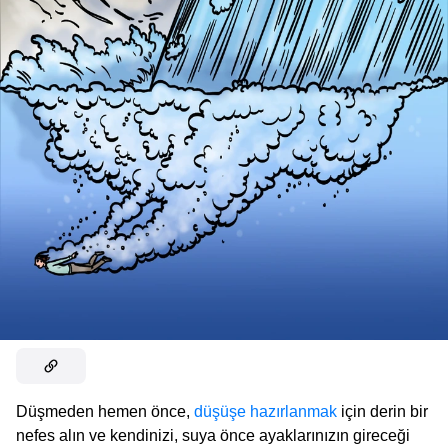
Düşmeden hemen önce,
düşüşe hazırlanmak
için derin bir
nefes alın ve kendinizi, suya önce ayaklarınızın gireceği