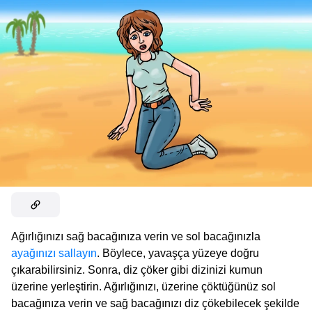
Ağırlığınızı sağ bacağınıza verin ve sol bacağınızla
ayağınızı sallayın
. Böylece, yavaşça yüzeye doğru
çıkarabilirsiniz. Sonra, diz çöker gibi dizinizi kumun
üzerine yerleştirin. Ağırlığınızı, üzerine çöktüğünüz sol
bacağınıza verin ve sağ bacağınızı diz çökebilecek şekilde