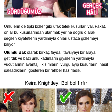
Ünlülerin de tıpkı bizler gibi ufak tefek kusurları var. Fakat,
onlar bu kusurlarından utanmak yerine doğru olarak
seçilen kıyafetlerin yardımıyla onları ustaca gizlemeyi
biliyor.
Olumlu Bak
olarak birkaç faydalı tavsiyeyi bir araya
getirdik ve bazı ünlü kadınların giysilerin yardımıyla
vücutlarının avantajlı kısımlarını vurgulayıp kusurlarını nasıl
sakladıklarını gösteren bir rehber hazırladık.
Keira Knightley: Bol bol fırfır