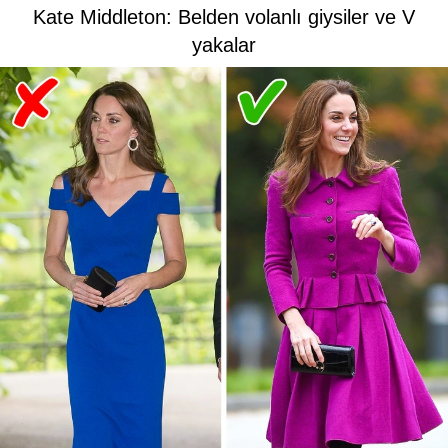
Kate Middleton: Belden volanlı giysiler ve V
yakalar