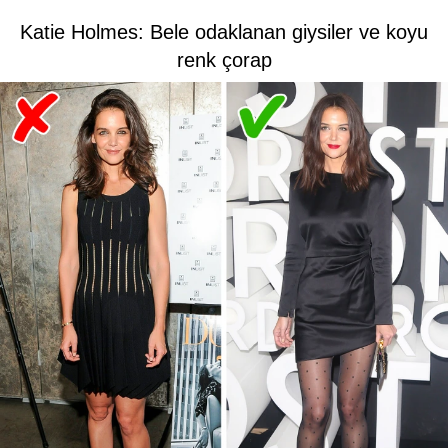
Katie Holmes: Bele odaklanan giysiler ve koyu
renk çorap