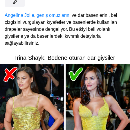
Angelina Jolie
,
geniş omuzlarını
ve dar basenlerini, bel
çizgisini vurgulayan kıyafetler ve basenlerde kullanılan
drapeler sayesinde dengeliyor. Bu etkiyi beli volanlı
giysilerle ya da basenlerdeki kıvrımlı detaylarla
sağlayabilirsiniz.
Irina Shayk: Bedene oturan dar giysiler