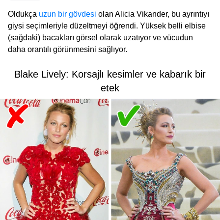
Oldukça
uzun bir gövdesi
olan Alicia Vikander, bu ayrıntıyı
giysi seçimleriyle düzeltmeyi öğrendi. Yüksek belli elbise
(sağdaki) bacakları görsel olarak uzatıyor ve vücudun
daha orantılı görünmesini sağlıyor.
Blake Lively: Korsajlı kesimler ve kabarık bir
etek