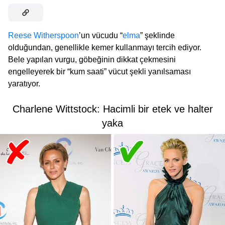
Reese Witherspoon
’un vücudu “
elma
” şeklinde
olduğundan, genellikle kemer kullanmayı tercih ediyor.
Bele yapılan vurgu, göbeğinin dikkat çekmesini
engelleyerek bir “kum saati” vücut şekli yanılsaması
yaratıyor.
Charlene Wittstock: Hacimli bir etek ve halter
yaka