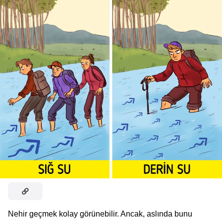
Nehir geçmek kolay görünebilir. Ancak, aslında bunu