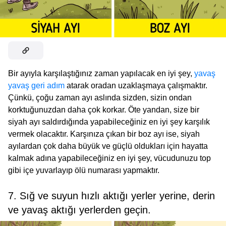
Bir ayıyla karşılaştığınız zaman yapılacak en iyi şey,
yavaş
yavaş geri adım
atarak oradan uzaklaşmaya çalışmaktır.
Çünkü, çoğu zaman ayı aslında sizden, sizin ondan
korktuğunuzdan daha çok korkar. Öte yandan, size bir
siyah ayı saldırdığında yapabileceğiniz en iyi şey karşılık
vermek olacaktır. Karşınıza çıkan bir boz ayı ise, siyah
ayılardan çok daha büyük ve güçlü oldukları için hayatta
kalmak adına yapabileceğiniz en iyi şey, vücudunuzu top
gibi içe yuvarlayıp ölü numarası yapmaktır.
7. Sığ ve suyun hızlı aktığı yerler yerine, derin
ve yavaş aktığı yerlerden geçin.