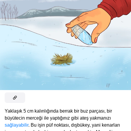
Yaklaşık 5 cm kalınlığında berrak bir buz parçası, bir
büyütecin merceği ile yaptığınız gibi ateş yakmanızı
sağlayabilir
. Bu işin püf noktası, dışbükey, yani kenarları