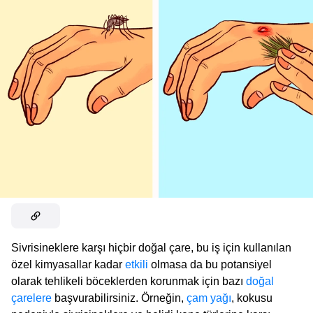
Sivrisineklere karşı hiçbir doğal çare, bu iş için kullanılan
özel kimyasallar kadar
etkili
olmasa da bu potansiyel
olarak tehlikeli böceklerden korunmak için bazı
doğal
çarelere
başvurabilirsiniz. Örneğin,
çam yağı
, kokusu