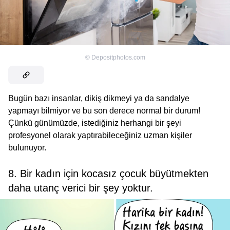
©
Depositphotos.com
Bugün bazı insanlar, dikiş dikmeyi ya da sandalye
yapmayı bilmiyor ve bu son derece normal bir durum!
Çünkü günümüzde, istediğiniz herhangi bir şeyi
profesyonel olarak yaptırabileceğiniz uzman kişiler
bulunuyor.
8. Bir kadın için kocasız çocuk büyütmekten
daha utanç verici bir şey yoktur.