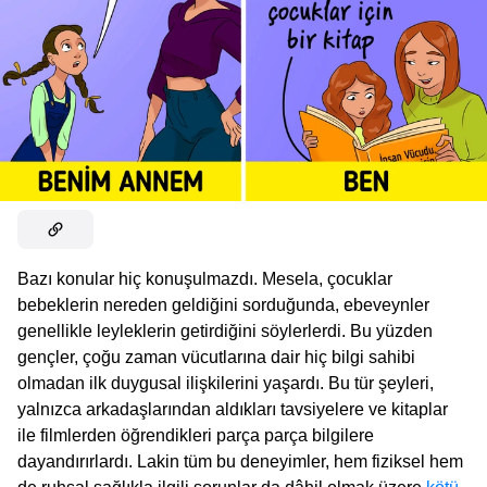
Bazı konular hiç konuşulmazdı. Mesela, çocuklar
bebeklerin nereden geldiğini sorduğunda, ebeveynler
genellikle leyleklerin getirdiğini söylerlerdi. Bu yüzden
gençler, çoğu zaman vücutlarına dair hiç bilgi sahibi
olmadan ilk duygusal ilişkilerini yaşardı. Bu tür şeyleri,
yalnızca arkadaşlarından aldıkları tavsiyelere ve kitaplar
ile filmlerden öğrendikleri parça parça bilgilere
dayandırırlardı. Lakin tüm bu deneyimler, hem fiziksel hem