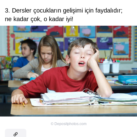
3. Dersler çocukların gelişimi için faydalıdır;
ne kadar çok, o kadar iyi!
©
Depositphotos.com