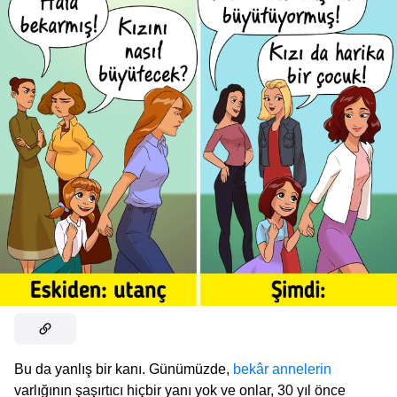
Bu da yanlış bir kanı. Günümüzde,
bekâr annelerin
varlığının şaşırtıcı hiçbir yanı yok ve onlar, 30 yıl önce