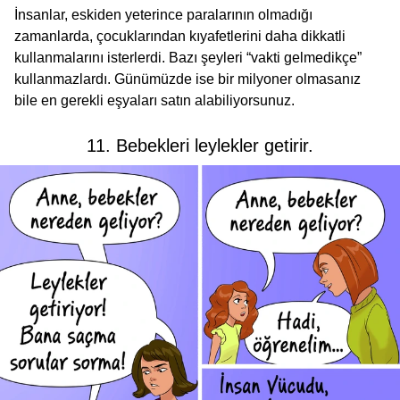
İnsanlar, eskiden yeterince paralarının olmadığı
zamanlarda, çocuklarından kıyafetlerini daha dikkatli
kullanmalarını isterlerdi. Bazı şeyleri “vakti gelmedikçe”
kullanmazlardı. Günümüzde ise bir milyoner olmasanız
bile en gerekli eşyaları satın alabiliyorsunuz.
11. Bebekleri leylekler getirir.