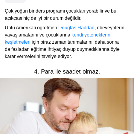
Çok yoğun bir ders programı çocukları yorabilir ve bu,
açıkçası hiç de iyi bir durum değildir.
Ünlü Amerikalı öğretmen
Douglas Haddad
, ebeveynlerin
yavaşlamalarını ve çocuklarına
kendi yeteneklerini
keşfetmeleri
için biraz zaman tanımalarını, daha sonra
da fazladan eğitime ihtiyaç duyup duymadıklarına öyle
karar vermelerini tavsiye ediyor.
4. Para ile saadet olmaz.