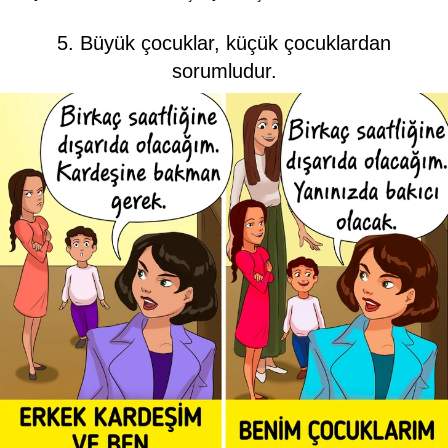
5. Büyük çocuklar, küçük çocuklardan
sorumludur.