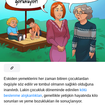
Eskiden yemeklerini her zaman bitiren çocuklardan
övgüyle söz edilir ve tombul olmanın sağlıklı olduğuna
inanılırdı. Lakin çocukluk döneminde edinilen
kötü
beslenme alışkanlıkları
, genellikle yetişkin hayatında kilo
sorunları ve yeme bozuklukları ile sonuçlanıyor.