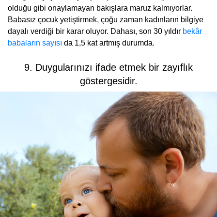
olduğu gibi onaylamayan bakışlara maruz kalmıyorlar.
Babasız çocuk yetiştirmek, çoğu zaman kadınların bilgiye
dayalı verdiği bir karar oluyor. Dahası, son 30 yıldır
bekâr
babaların sayısı
da 1,5 kat artmış durumda.
9. Duygularınızı ifade etmek bir zayıflık
göstergesidir.