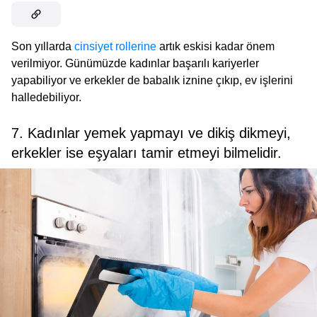
Son yıllarda
cinsiyet rollerine
artık eskisi kadar önem
verilmiyor. Günümüzde kadınlar başarılı kariyerler
yapabiliyor ve erkekler de babalık iznine çıkıp, ev işlerini
halledebiliyor.
7. Kadınlar yemek yapmayı ve dikiş dikmeyi,
erkekler ise eşyaları tamir etmeyi bilmelidir.